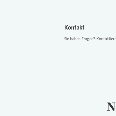
Kontakt
Sie haben Fragen? Kontaktiere
N