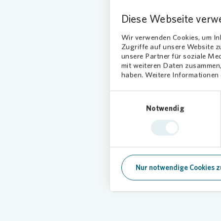
Diese Webseite verw
Wir verwenden Cookies, um Inh
Zugriffe auf unsere Website 
unsere Partner für soziale Me
Unsere S
mit weiteren Daten zusammen, 
haben. Weitere Informationen d
Einwilligungsauswahl
Notwendig
Nur notwendige Cookies z
Loading...