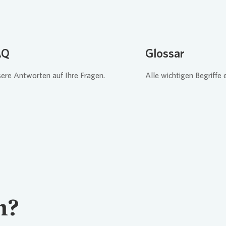
AQ
Glossar
ere Antworten auf Ihre Fragen.
Alle wichtigen Begriffe e
n?