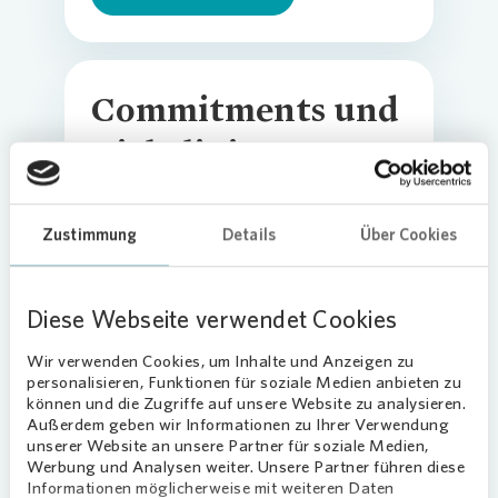
Commitments und
Richtlinien
Weitere Informationen
Zustimmung
Details
Über Cookies
Diese Webseite verwendet Cookies
SASB
Wir verwenden Cookies, um Inhalte und Anzeigen zu
personalisieren, Funktionen für soziale Medien anbieten zu
können und die Zugriffe auf unsere Website zu analysieren.
Weitere Informationen
Außerdem geben wir Informationen zu Ihrer Verwendung
unserer Website an unsere Partner für soziale Medien,
Werbung und Analysen weiter. Unsere Partner führen diese
Informationen möglicherweise mit weiteren Daten