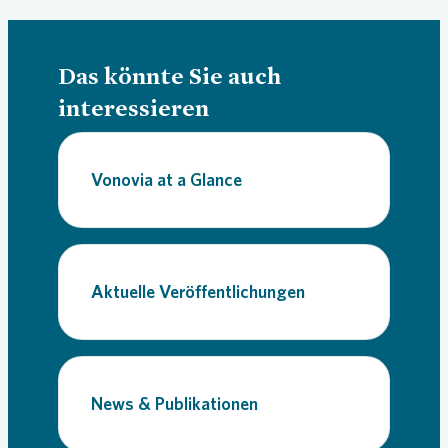
Das könnte Sie auch
interessieren
Vonovia at a Glance
Aktuelle Veröffentlichungen
News & Publikationen