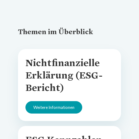
Themen im Überblick
Nichtfinanzielle
Erklärung (ESG-
Bericht)
Weitere Informationen