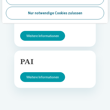
Nur notwendige Cookies zulassen
Bericht zum LKSG
Weitere Informationen
PAI
Weitere Informationen