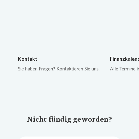
Loading...
Kontakt
Finanzkalen
Sie haben Fragen? Kontaktieren Sie uns.
Alle Termine i
Nicht fündig geworden?