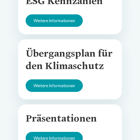
ESG Kennzahlen
Weitere Informationen
Übergangsplan für
den Klimaschutz
Weitere Informationen
Präsentationen
Weitere Informationen