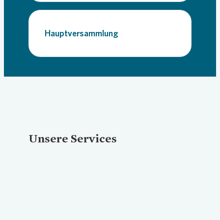
Hauptversammlung
Unsere Services