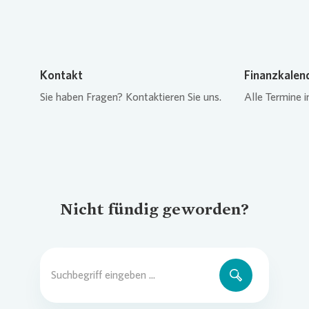
Kontakt
Finanzkalen
Sie haben Fragen? Kontaktieren Sie uns.
Alle Termine i
Nicht fündig geworden?