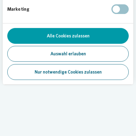
Marketing
Alle Cookies zulassen
Auswahl erlauben
Unsere Services
Nur notwendige Cookies zulassen
Loading...