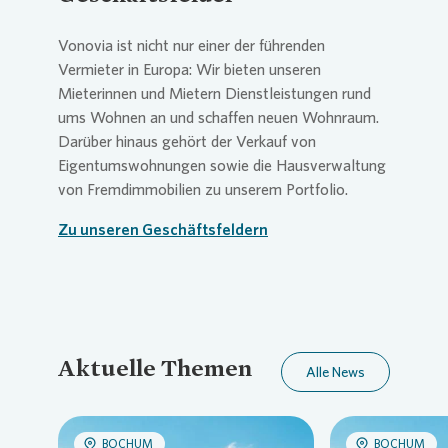
Vonovia
ist nicht nur einer der führenden
Vermieter in Europa: Wir bieten unseren
Mieterinnen und Mietern Dienstleistungen rund
ums Wohnen an und schaffen neuen Wohnraum.
Darüber hinaus gehört der Verkauf von
Eigentumswohnungen sowie die Hausverwaltung
von Fremdimmobilien zu unserem Portfolio.
Zu unseren Geschäftsfeldern
Aktuelle Themen
Alle News
BOCHUM
BOCHUM