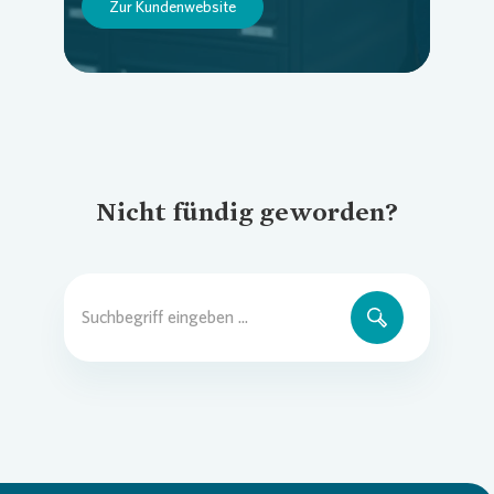
Zur Kundenwebsite
Nicht fündig geworden?