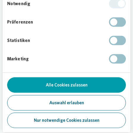
Notwendig
Präferenzen
Statistiken
Marketing
Loading...
Alle Cookies zulassen
Auswahl erlauben
Nur notwendige Cookies zulassen