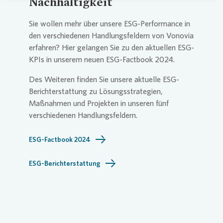
Nachhaltigkeit
Sie wollen mehr über unsere ESG-Performance in
den verschiedenen Handlungsfeldern von
Vonovia
erfahren? Hier gelangen Sie zu den aktuellen ESG-
KPIs in unserem neuen ESG-Factbook 2024.
Des Weiteren finden Sie unsere aktuelle ESG-
Berichterstattung zu Lösungsstrategien,
Maßnahmen und Projekten in unseren fünf
verschiedenen Handlungsfeldern.
ESG-Factbook 2024
ESG-Berichterstattung