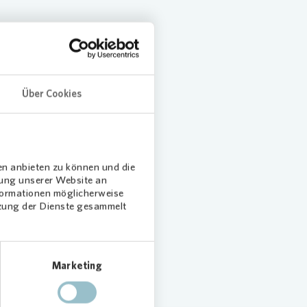
Über Cookies
en anbieten zu können und die
dung unserer Website an
nformationen möglicherweise
tzung der Dienste gesammelt
ieren
Marketing