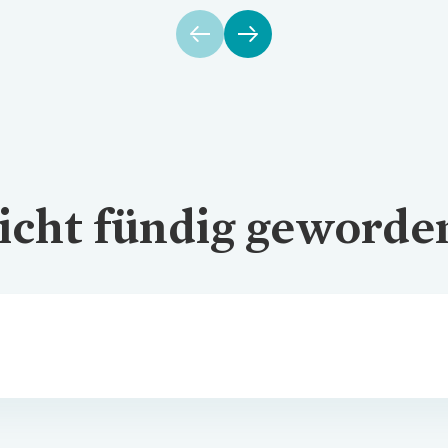
icht fündig geworde