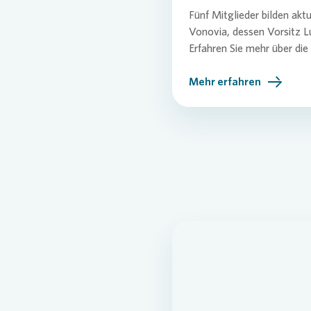
Fünf Mitglieder bilden akt
Pres
Vonovia
, dessen Vorsitz L
Erfahren Sie mehr über die
Mehr erfahren
Lo