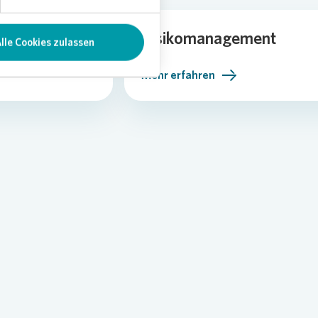
Risikomanagement
lle Cookies zulassen
Mehr erfahren