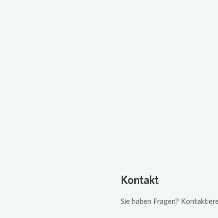
Loading..
Kontakt
Sie haben Fragen? Kontaktiere