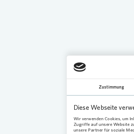
Zustimmung
Diese Webseite verw
Stabil, 
Wir verwenden Cookies, um Inh
Zugriffe auf unsere Website 
unsere Partner für soziale Me