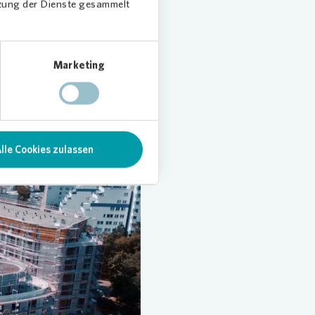
tzung der Dienste gesammelt
einschaft von morgen
Marketing
lle Cookies zulassen