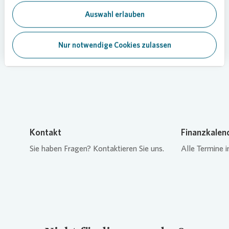
Auswahl erlauben
Loading...
Nur notwendige Cookies zulassen
Kontakt
Finanzkalen
Sie haben Fragen? Kontaktieren Sie uns.
Alle Termine i