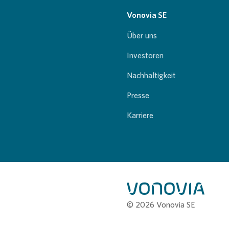
Vonovia SE
Über uns
Investoren
Nachhaltigkeit
Presse
Karriere
© 2026 Vonovia SE