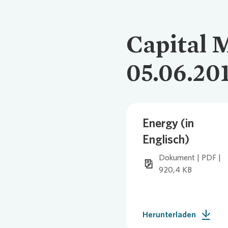
Capital 
05.06.20
Energy (in
Englisch)
Dokument | PDF |
920,4 KB
Herunterladen