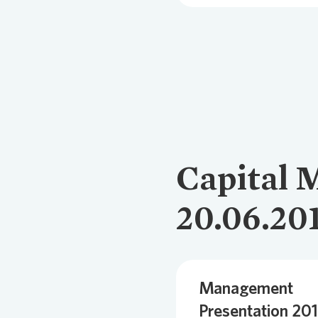
Capital 
20.06.20
Management
Presentation 20