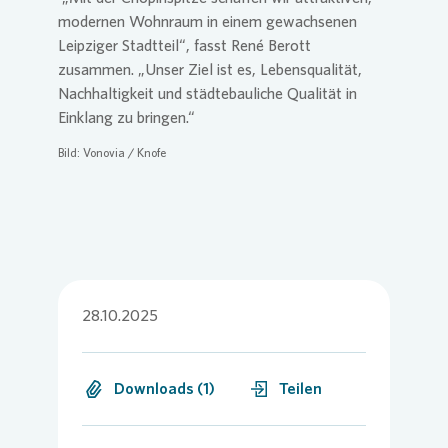
modernen Wohnraum in einem gewachsenen
Leipziger Stadtteil“, fasst René Berott
zusammen. „Unser Ziel ist es, Lebensqualität,
Nachhaltigkeit und städtebauliche Qualität in
Einklang zu bringen.“
Bild:
Vonovia
/ Knofe
28.10.2025
Downloads (1)
Teilen