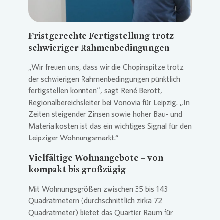
Fristgerechte Fertigstellung trotz
schwieriger Rahmenbedingungen
„Wir freuen uns, dass wir die Chopinspitze trotz
der schwierigen Rahmenbedingungen pünktlich
fertigstellen konnten“, sagt René Berott,
Regionalbereichsleiter bei
Vonovia
für Leipzig. „In
Zeiten steigender Zinsen sowie hoher Bau- und
Materialkosten ist das ein wichtiges Signal für den
Leipziger Wohnungsmarkt.“
Vielfältige Wohnangebote – von
kompakt bis großzügig
Mit Wohnungsgrößen zwischen 35 bis 143
Quadratmetern (durchschnittlich zirka 72
Quadratmeter) bietet das Quartier Raum für