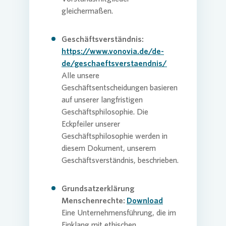
gleichermaßen.
Geschäftsverständnis:
https://www.vonovia.de/de-
de/geschaeftsverstaendnis/
Alle unsere
Geschäftsentscheidungen basieren
auf unserer langfristigen
Geschäftsphilosophie. Die
Eckpfeiler unserer
Geschäftsphilosophie werden in
diesem Dokument, unserem
Geschäftsverständnis, beschrieben.
Grundsatzerklärung
Menschenrechte:
Download
Eine Unternehmensführung, die im
Einklang mit ethischen