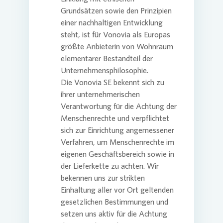
Grundsätzen sowie den Prinzipien
einer nachhaltigen Entwicklung
steht, ist für
Vonovia
als Europas
größte Anbieterin von Wohnraum
elementarer Bestandteil der
Unternehmensphilosophie.
Die
Vonovia
SE
bekennt sich zu
ihrer unternehmerischen
Verantwortung für die Achtung der
Menschenrechte und verpflichtet
sich zur Einrichtung angemessener
Verfahren, um Menschenrechte im
eigenen Geschäftsbereich sowie in
der Lieferkette zu achten. Wir
bekennen uns zur strikten
Einhaltung aller vor Ort geltenden
gesetzlichen Bestimmungen und
setzen uns aktiv für die Achtung