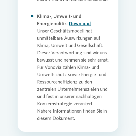
Klima-, Umwelt- und
Energiepolitik
:
Download
Unser Geschäftsmodell hat
unmittelbare Auswirkungen auf
Klima, Umwelt und Gesellschaft.
Dieser Verantwortung sind wir uns
bewusst und nehmen sie sehr ernst.
Für
Vonovia
zählen Klima- und
Umweltschutz sowie Energie- und
Ressourceneffizienz zu den
zentralen Unternehmenszielen und
sind fest in unserer nachhaltigen
Konzernstrategie verankert.
Nähere Informationen finden Sie in
diesem Dokument.