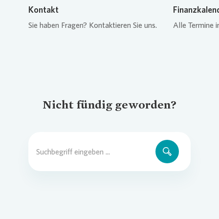
Kontakt
Finanzkalen
Sie haben Fragen? Kontaktieren Sie uns.
Alle Termine i
Nicht fündig geworden?