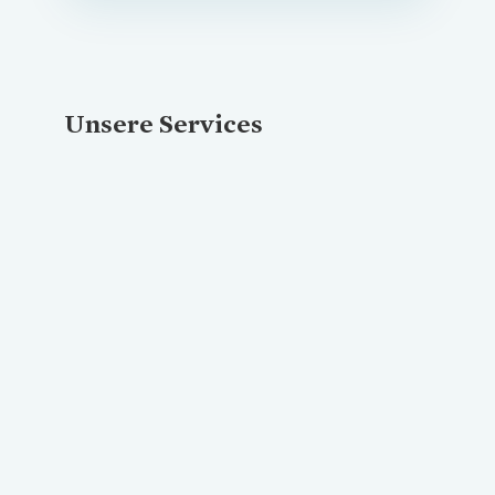
Unsere Services
Loading...