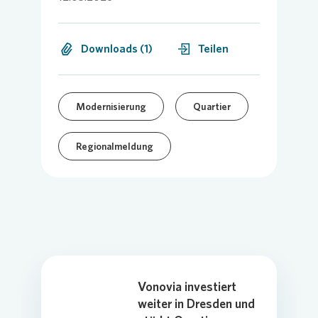
Downloads (1)
Teilen
Modernisierung
Quartier
Regionalmeldung
Vonovia investiert
weiter in Dresden und