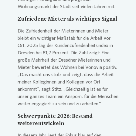
Wohnungsmarkt der Stadt seit vielen Jahren mit.
Zufriedene Mieter als wichtiges Signal
Die Zufriedenheit der Mieterinnen und Mieter
bleibt ein wichtiger Maßstab für die Arbeit vor
Ort. 2025 lag der Kundenzufriedenheitsindex in
Dresden bei 81,7 Prozent. Die Zahl zeigt: Eine
große Mehrheit der Dresdner Mieterinnen und
Mieter bewertet das Wohnen bei
Vonovia
positiv.
„Das macht uns stolz und zeigt, dass die Arbeit
meiner Kolleginnen und Kollegen vor Ort
ankommt“, sagt Stitz. „Gleichzeitig ist es für
unser ganzes Team ein Ansporn, für die Menschen
weiter engagiert zu sein und zu arbeiten.“
Schwerpunkte 2026: Bestand
weiterentwickeln
In diesem Jahr liegt der Fokus klar auf den