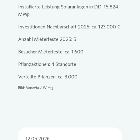
Installierte Leistung Solaranlagen in DD: 15,824
MWp
Investitionen Nachbarschaft 2025: ca. 123.000 €
Anzahl Mieterfeste 2025: 5
Besucher Mieterfeste: ca. 1.600
Pflanzaktionen: 4 Standorte
Verteilte Pflanzen: ca. 3.000
Bild:
Vonovia
/ Wirsig
12.05.2026