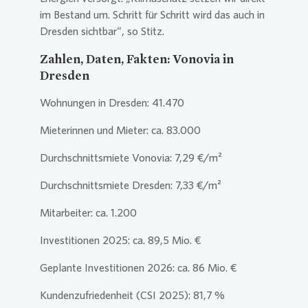
im Bestand um. Schritt für Schritt wird das auch in
Dresden sichtbar“, so Stitz.
Zahlen, Daten, Fakten:
Vonovia
in
Dresden
Wohnungen in Dresden: 41.470
Mieterinnen und Mieter: ca. 83.000
Durchschnittsmiete
Vonovia
: 7,29 €/m²
Durchschnittsmiete Dresden: 7,33 €/m²
Mitarbeiter: ca. 1.200
Investitionen 2025: ca. 89,5 Mio. €
Geplante Investitionen 2026: ca. 86 Mio. €
Kundenzufriedenheit (CSI 2025): 81,7 %