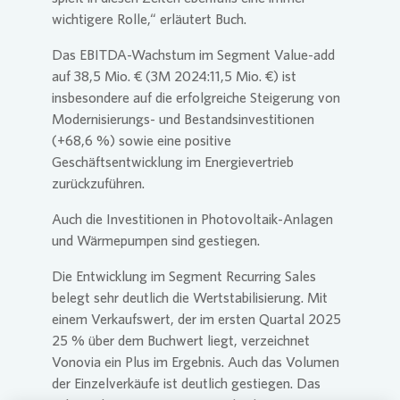
wichtigere Rolle,“ erläutert Buch.
Das EBITDA-Wachstum im Segment Value-add
auf 38,5 Mio. € (3M 2024:11,5 Mio. €) ist
insbesondere auf die erfolgreiche Steigerung von
Modernisierungs- und Bestandsinvestitionen
(+68,6 %) sowie eine positive
Geschäftsentwicklung im Energievertrieb
zurückzuführen.
Auch die Investitionen in Photovoltaik-Anlagen
und Wärmepumpen sind gestiegen.
Die Entwicklung im Segment Recurring Sales
belegt sehr deutlich die Wertstabilisierung. Mit
einem Verkaufswert, der im ersten Quartal 2025
25 % über dem Buchwert liegt, verzeichnet
Vonovia
ein Plus im Ergebnis. Auch das Volumen
der Einzelverkäufe ist deutlich gestiegen. Das