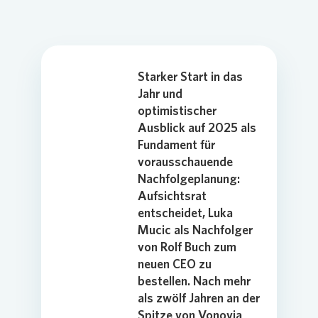
Starker Start in das
Jahr und
optimistischer
Ausblick auf 2025 als
Fundament für
vorausschauende
Nachfolgeplanung:
Aufsichtsrat
entscheidet, Luka
Mucic als Nachfolger
von Rolf Buch zum
neuen CEO zu
bestellen. Nach mehr
als zwölf Jahren an der
Spitze von Vonovia