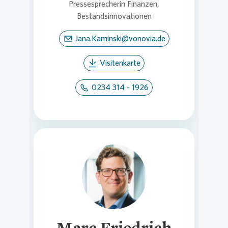
Pressesprecherin Finanzen,
Bestandsinnovationen
Jana.Kaminski@vonovia.de
Visitenkarte
0234 314 - 1926
Loading...
Marc Friedrich