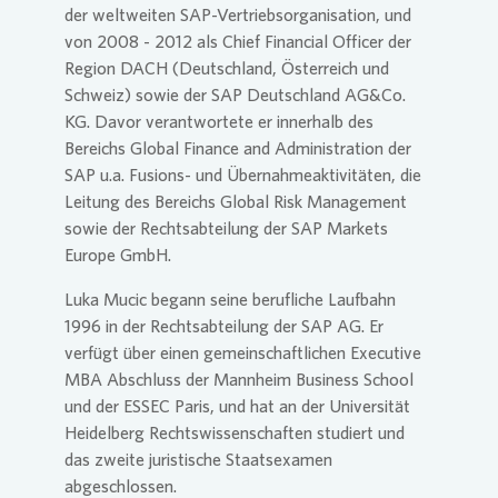
der weltweiten SAP-Vertriebsorganisation, und
von 2008 - 2012 als Chief Financial Officer der
Region DACH (Deutschland, Österreich und
Schweiz) sowie der SAP Deutschland AG&Co.
KG. Davor verantwortete er innerhalb des
Bereichs Global Finance and Administration der
SAP u.a. Fusions- und Übernahmeaktivitäten, die
Leitung des Bereichs Global Risk Management
sowie der Rechtsabteilung der SAP Markets
Europe GmbH.
Luka Mucic begann seine berufliche Laufbahn
1996 in der Rechtsabteilung der SAP AG. Er
verfügt über einen gemeinschaftlichen Executive
MBA Abschluss der Mannheim Business School
und der ESSEC Paris, und hat an der Universität
Heidelberg Rechtswissenschaften studiert und
das zweite juristische Staatsexamen
abgeschlossen.