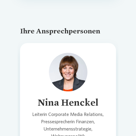
Ihre Ansprechpersonen
Loading...
Nina Henckel
Leiterin Corporate Media Relations,
Pressesprecherin Finanzen,
Unternehmensstrategie,