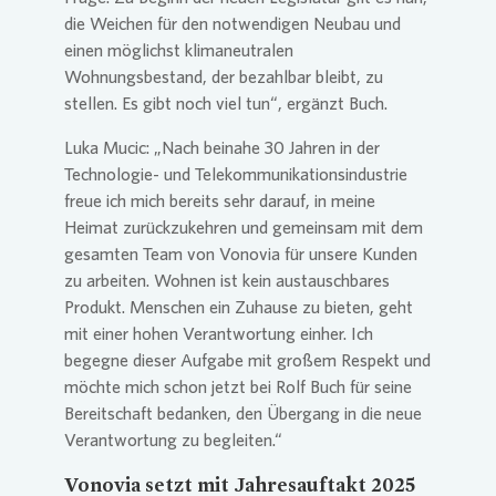
die Weichen für den notwendigen Neubau und
einen möglichst klimaneutralen
Wohnungsbestand, der bezahlbar bleibt, zu
stellen. Es gibt noch viel tun“, ergänzt Buch.
Luka Mucic: „Nach beinahe 30 Jahren in der
Technologie- und Telekommunikationsindustrie
freue ich mich bereits sehr darauf, in meine
Heimat zurückzukehren und gemeinsam mit dem
gesamten Team von
Vonovia
für unsere Kunden
zu arbeiten. Wohnen ist kein austauschbares
Produkt. Menschen ein Zuhause zu bieten, geht
mit einer hohen Verantwortung einher. Ich
begegne dieser Aufgabe mit großem Respekt und
möchte mich schon jetzt bei Rolf Buch für seine
Bereitschaft bedanken, den Übergang in die neue
Verantwortung zu begleiten.“
Vonovia
setzt mit Jahresauftakt 2025