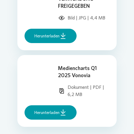
FREIGEGEBEN
Bild | JPG | 4,4 MB
Herunterladen
Mediencharts Q1
2025 Vonovia
Dokument | PDF |
6,2 MB
Herunterladen