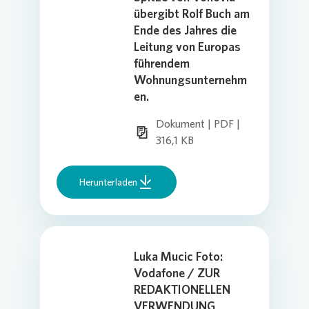
übergibt Rolf Buch am
Ende des Jahres die
Leitung von Europas
führendem
Wohnungsunternehm
en.
Dokument | PDF |
316,1 KB
Herunterladen
Luka Mucic Foto:
Vodafone / ZUR
REDAKTIONELLEN
VERWENDUNG