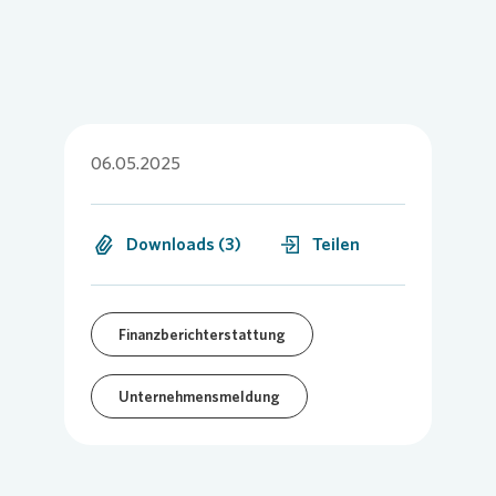
06.05.2025
Downloads (3)
Teilen
Finanzberichterstattung
Unternehmensmeldung