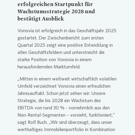
erfolgreichen Startpunkt für
Wachstumsstrategie 2028 und
bestätigt Ausblick
Vonovia
ist erfolgreich in das Geschäftsjahr 2025
gestartet. Der Zwischenbericht zum ersten
Quartal 2025 zeigt eine positive Entwicklung in
allen Geschäftsfeldern und unterstreicht die
starke Position von
Vonovia
in einem
herausfordernden Marktumfeld.
„Mitten in einem weltweit wirtschaftlich volatilen
Umfeld verzeichnet
Vonovia
einen erfreulichen
Jahresauftakt. Schon jetzt sehen wir: Unsere
Strategie, die bis 2028 ein Wachstum des
EBITDA von rund 30 % - vornehmlich aus den
Non-Rental-Segmenten – vorsieht, funktioniert,“
sagt Rolf Buch. „Wir sind überzeugt, dass unser
werthaltiges Immobilienportfolio in Kombination