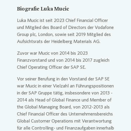
Biografie Luka Mucic
Luka Mucic ist seit 2023 Chief Financial Officer
und Mitglied des Board of Directors der Vodafone
Group plc, London, sowie seit 2019 Mitglied des
Aufsichtsrats der Heidelberg Materials AG.
Zuvor war Mucic von 2014 bis 2023
Finanzvorstand und von 2014 bis 2017 zugleich
Chief Operating Officer der SAP SE.
Vor seiner Berufung in den Vorstand der SAP SE
war Mucic in einer Vielzahl an Führungspositionen
in der SAP Gruppe tätig, insbesondere von 2013 -
2014 als Head of Global Finance und Member of
the Global Managing Board, von 2012-2013 als
Chief Financial Officer des Unternehmensbereichs
Global Customer Operations mit Verantwortung
für alle Controlling- und Finanzaufgaben innerhalb