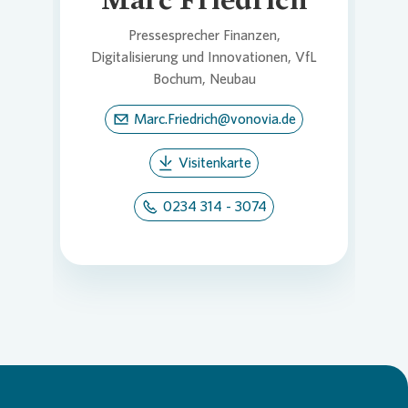
Pressesprecher Finanzen,
Digitalisierung und Innovationen, VfL
Bochum, Neubau
Marc.Friedrich@vonovia.de
Visitenkarte
0234 314 - 3074