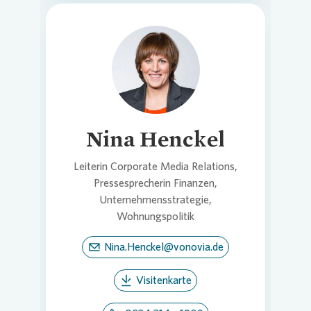
Loading...
Nina Henckel
Leiterin Corporate Media Relations,
Pressesprecherin Finanzen,
Unternehmensstrategie,
Wohnungspolitik
Nina.Henckel@vonovia.de
Visitenkarte