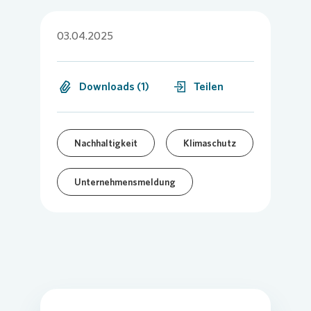
03.04.2025
Downloads (1)
Teilen
Nachhaltigkeit
Klimaschutz
Unternehmensmeldung