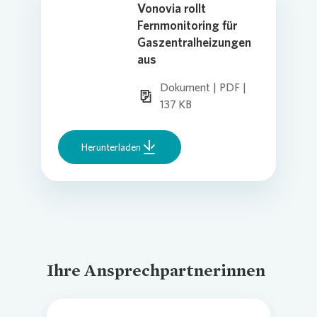
Vonovia rollt
Fernmonitoring für
Gaszentralheizungen
aus
Dokument | PDF |
137 KB
Herunterladen
Ihre Ansprechpartnerinnen