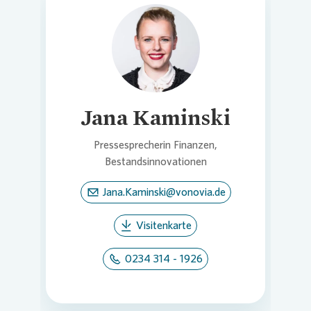
Loading...
Jana Kaminski
Pressesprecherin Finanzen,
Bestandsinnovationen
Jana.Kaminski@vonovia.de
Visitenkarte
0234 314 - 1926