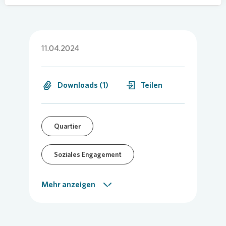
11.04.2024
Downloads (1)
Teilen
Quartier
Soziales Engagement
Regionalmeldung
Mehr anzeigen