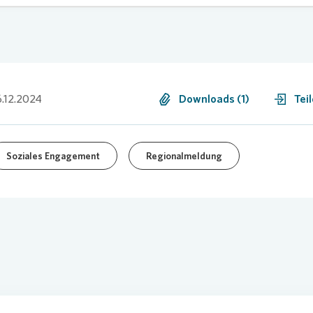
.12.2024
Downloads (1)
Tei
Soziales Engagement
Regionalmeldung