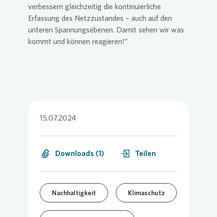
verbessern gleichzeitig die kontinuierliche
Erfassung des Netzzustandes – auch auf den
unteren Spannungsebenen. Damit sehen wir was
kommt und können reagieren!”
15.07.2024
Downloads (1)
Teilen
Nachhaltigkeit
Klimaschutz