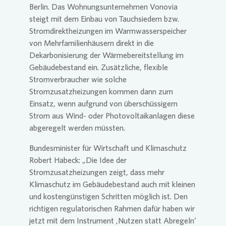
Berlin. Das Wohnungsunternehmen
Vonovia
steigt mit dem Einbau von Tauchsiedern bzw.
Stromdirektheizungen im Warmwasserspeicher
von Mehrfamilienhäusern direkt in die
Dekarbonisierung der Wärmebereitstellung im
Gebäudebestand ein. Zusätzliche, flexible
Stromverbraucher wie solche
Stromzusatzheizungen kommen dann zum
Einsatz, wenn aufgrund von überschüssigem
Strom aus Wind- oder Photovoltaikanlagen diese
abgeregelt werden müssten.
Bundesminister für Wirtschaft und Klimaschutz
Robert Habeck: „Die Idee der
Stromzusatzheizungen zeigt, dass mehr
Klimaschutz im Gebäudebestand auch mit kleinen
und kostengünstigen Schritten möglich ist. Den
richtigen regulatorischen Rahmen dafür haben wir
jetzt mit dem Instrument ,Nutzen statt Abregeln‘