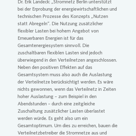
Dr. Erik Landeck: „Stromnetz Berlin unterstützt
bei der Erprobung der energiewirtschaftlichen und
technischen Prozesse des Konzepts „Nutzen
statt Abregeln“. Die Nutzung zusätzlicher
flexibler Lasten bei hohem Angebot von
Erneuerbaren Energien ist für das
Gesamtenergiesystem sinnvoll. Die
zuschaltbaren flexiblen Lasten sind jedoch
überwiegend in den Verteilnetzen angeschlossen.
Neben den positiven Effekten auf das
Gesamtsystem muss also auch die Auslastung
der Verteilnetze berücksichtigt werden. Es wäre
nichts gewonnen, wenn das Verteilnetz in Zeiten
hoher Auslastung – zum Beispiel in den
Abendstunden – durch eine zeitgleiche
Zuschaltung zusätzlicher Lasten überlastet
werden würde. Es geht also um ein
Gesamtoptimum. Um dies zu erreichen, bauen die
Verteilnetzbetreiber die Stromnetze aus und