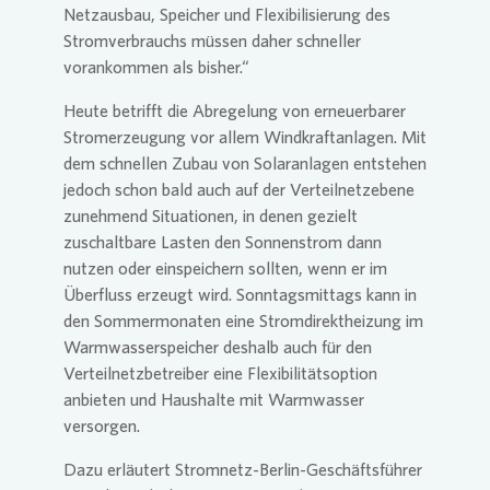
Netzausbau, Speicher und Flexibilisierung des
Stromverbrauchs müssen daher schneller
vorankommen als bisher.“
Heute betrifft die Abregelung von erneuerbarer
Stromerzeugung vor allem Windkraftanlagen. Mit
dem schnellen Zubau von Solaranlagen entstehen
jedoch schon bald auch auf der Verteilnetzebene
zunehmend Situationen, in denen gezielt
zuschaltbare Lasten den Sonnenstrom dann
nutzen oder einspeichern sollten, wenn er im
Überfluss erzeugt wird. Sonntagsmittags kann in
den Sommermonaten eine Stromdirektheizung im
Warmwasserspeicher deshalb auch für den
Verteilnetzbetreiber eine Flexibilitätsoption
anbieten und Haushalte mit Warmwasser
versorgen.
Dazu erläutert Stromnetz-Berlin-Geschäftsführer