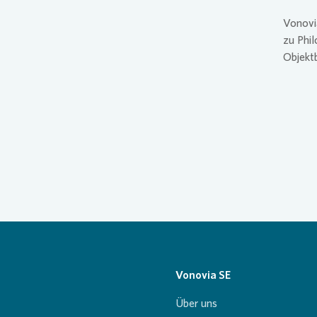
Vonovi
zu Phil
Objekt
Vonovia SE
Über uns