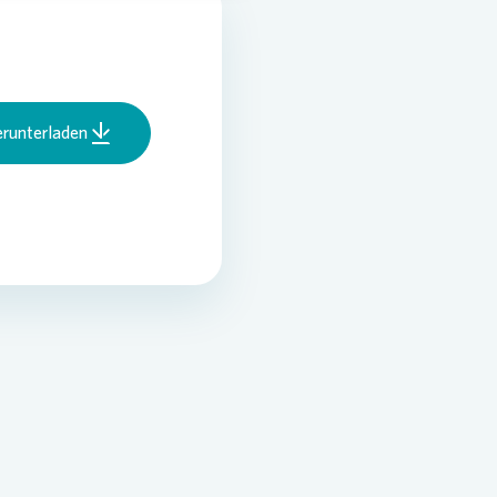
runterladen