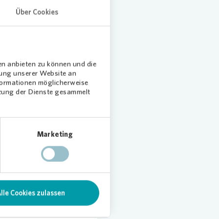
Über Cookies
en anbieten zu können und die
len
dung unserer Website an
nformationen möglicherweise
tzung der Dienste gesammelt
Marketing
lle Cookies zulassen