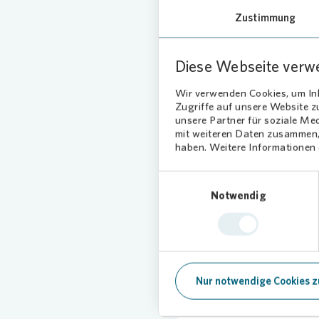
Zustimmung
Diese Webseite verw
Wir verwenden Cookies, um Inh
24
Zugriffe auf unsere Website 
unsere Partner für soziale Me
mit weiteren Daten zusammen, 
haben. Weitere Informationen d
Einwilligungsauswahl
Notwendig
Nur notwendige Cookies z