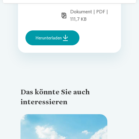
Dokument | PDF |
111,7 KB
Herunterladen
Das könnte Sie auch
interessieren