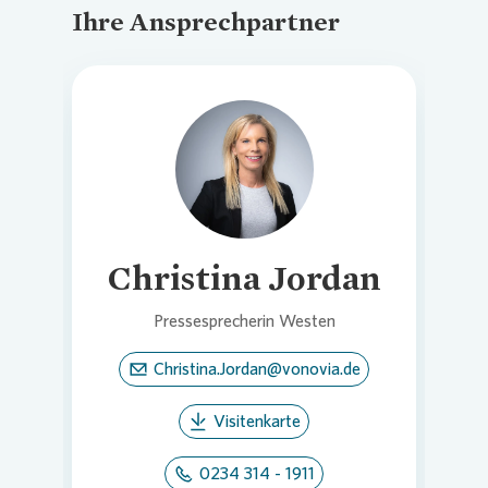
Ihre Ansprechpartner
Loading...
Christina Jordan
Pressesprecherin Westen
Christina.Jordan@vonovia.de
Visitenkarte
0234 314 - 1911