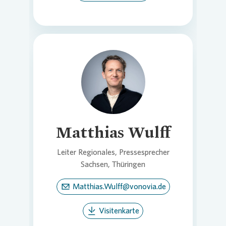
Loading...
Matthias Wulff
Leiter Regionales, Pressesprecher
Sachsen, Thüringen
Matthias.Wulff@vonovia.de
Visitenkarte