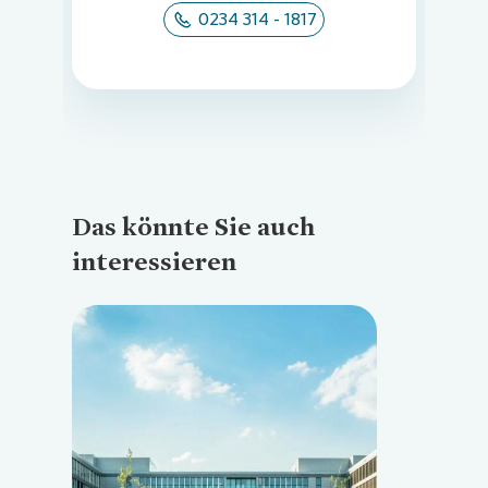
0234 314 - 1817
Das könnte Sie auch
interessieren
Loading...