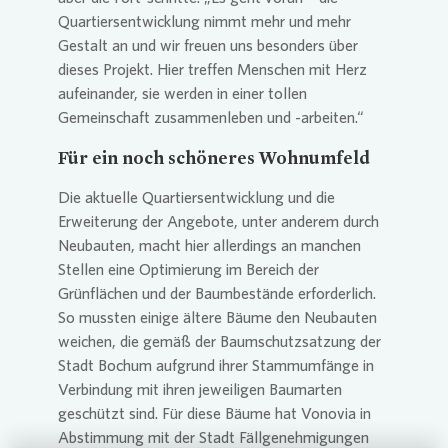
Quartiersentwicklung nimmt mehr und mehr
Gestalt an und wir freuen uns besonders über
dieses Projekt. Hier treffen Menschen mit Herz
aufeinander, sie werden in einer tollen
Gemeinschaft zusammenleben und -arbeiten.“
Für ein noch schöneres Wohnumfeld
Die aktuelle Quartiersentwicklung und die
Erweiterung der Angebote, unter anderem durch
Neubauten, macht hier allerdings an manchen
Stellen eine Optimierung im Bereich der
Grünflächen und der Baumbestände erforderlich.
So mussten einige ältere Bäume den Neubauten
weichen, die gemäß der Baumschutzsatzung der
Stadt Bochum aufgrund ihrer Stammumfänge in
Verbindung mit ihren jeweiligen Baumarten
geschützt sind. Für diese Bäume hat
Vonovia
in
Abstimmung mit der Stadt Fällgenehmigungen