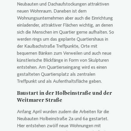
Neubauten und Dachaufstockungen attraktiven
neuen Wohnraum. Daneben ist dem
Wohnungsunternehmen aber auch die Einrichtung
einladender, attraktiver Flächen wichtig, an denen
sich die Menschen im Quartier gerne aufhalten. So
werden rings um das geplante Quartiershaus in
der Kaulbachstraße Treffpunkte, Orte mit
bequemen Bänken zum Verweilen und auch neue
künstlerische Blickfänge in Form von Skulpturen
entstehen. Am Quartierseingang wird es einen
gestalteten Quartiersplatz als zentralen
Treffpunkt und als Aufenthaltsfläche geben.
Baustart in der Holbeinstraße und der
Weitmarer Straße
Anfang April wurden zudem die Arbeiten für die
Neubauten Holbeinstraße 2a und 6a gestartet.
Hier entstehen zwölf neue Wohnungen mit