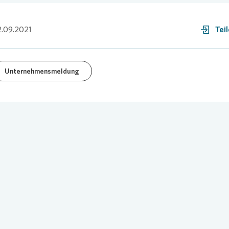
.09.2021
Tei
Unternehmensmeldung