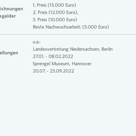
1. Preis (15.000 Euro)
ichnungen
2. Preis (12.000 Euro),
isgelder
3. Preis (10.000 Euro)
Beste Nachwuchsarbeit: (5.000 Euro)
u.a.:
Landesvertretung Niedersachsen, Berlin
ellungen
27.01. - 08.02.2022
Sprengel Museum, Hannover
20.07. - 25.09.2022