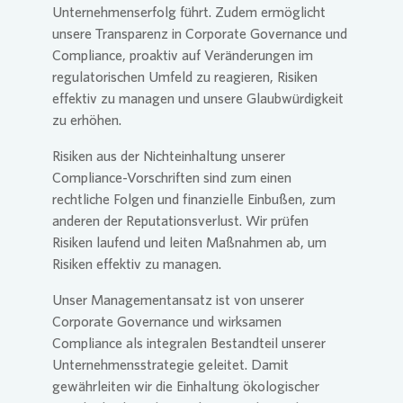
Unternehmenserfolg führt. Zudem ermöglicht
unsere Transparenz in Corporate Governance und
Compliance, proaktiv auf Veränderungen im
regulatorischen Umfeld zu reagieren, Risiken
effektiv zu managen und unsere Glaubwürdigkeit
zu erhöhen.
Risiken aus der Nichteinhaltung unserer
Compliance-Vorschriften sind zum einen
rechtliche Folgen und finanzielle Einbußen, zum
anderen der Reputationsverlust. Wir prüfen
Risiken laufend und leiten Maßnahmen ab, um
Risiken effektiv zu managen.
Unser Managementansatz ist von unserer
Corporate Governance und wirksamen
Compliance als integralen Bestandteil unserer
Unternehmensstrategie geleitet. Damit
gewährleiten wir die Einhaltung ökologischer