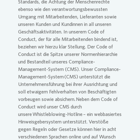
Standards, die Achtung der Menschenrechte
ebenso wie den verantwortungsbewussten
Umgang mit Mitarbeitenden, Lieferanten sowie
unseren Kunden und Kundinnen in all unseren
Geschäftsaktivitäten. In unserem Code of
Conduct, der für alle Mitarbeitenden bindend ist,
beziehen wir hierzu klar Stellung. Der Code of
Conduct ist die Spitze unserer Normenhierarchie
und Bestandteil unseres Compliance-
Management-System (CMS). Unser Compliance-
Management-System (CMS) unterstützt die
Unternehmensführung bei ihrer Ausrichtung und
soll etwaigem Fehlverhalten von Beschäftigten
vorbeugen sowie absichern. Neben dem Code of
Conduct wird unser CMS durch
unsere Whistleblowing-Hotline – ein webbasiertes
Hinweisgebersystem unterstützt. Verstöße
gegen Regeln oder Gesetze können hier in acht
verschiedenen Sprachen online und auf Wunsch