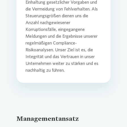
Einhaltung gesetzlicher Vorgaben und
die Vermeidung von Fehlverhalten. Als
Presse 
Steuerungsgrößen dienen uns die
Anzahl nachgewiesener
Korruptionsfälle, eingegangene
Meldungen und die Ergebnisse unserer
regelmäßigen Compliance-
Risikoanalysen. Unser Ziel ist es, die
Integrität und das Vertrauen in unser
Unternehmen weiter zu stärken und es
nachhaltig zu führen.
Managementansatz