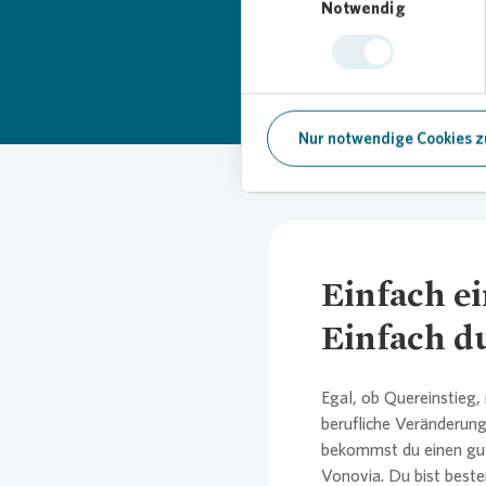
Notwendig
Nur notwendige Cookies z
Einfach ei
Einfach d
Egal, ob Quereinstieg,
berufliche Veränderung
bekommst du einen gute
Vonovia
. Du bist bes