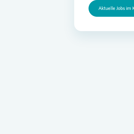
Aktuelle Jobs im 
Pres