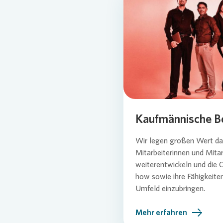
Loading
Kaufmännische B
Wir legen großen Wert dar
Mitarbeiterinnen und Mitar
weiterentwickeln und die 
how sowie ihre Fähigkeiten
Umfeld einzubringen.
Mehr erfahren