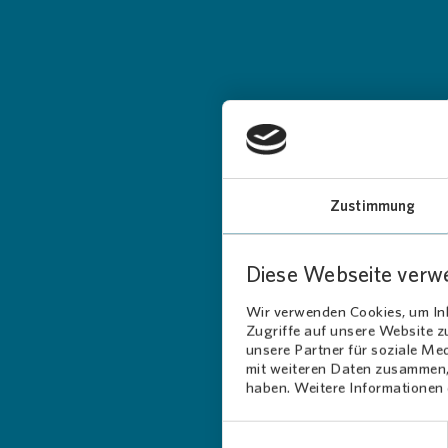
L
Zustimmung
Diese Webseite verw
Wir verwenden Cookies, um Inh
Zugriffe auf unsere Website 
unsere Partner für soziale Me
mit weiteren Daten zusammen, 
haben. Weitere Informationen d
Einwilligungsauswahl