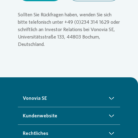
Sollten Sie Rückfragen haben, wenden Sie sich
bitte telefonisch unter +49 (0)234 314 1629 oder
schriftlich an Investor Relations bei Vonovia SE,
Universitätsstraße 133, 44803 Bochum,
Deutschland.
Vonovia SE
Über uns
Kundenwebsite
Investoren
Startseite
Rechtliches