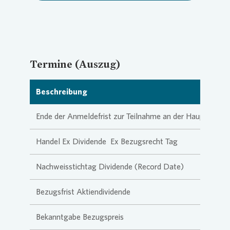
Termine (Auszug)
Beschreibung
Ende der Anmeldefrist zur Teilnahme an der Hauptvers
Handel Ex Dividende ­ Ex Bezugsrecht Tag
Nachweisstichtag Dividende (Record Date)
Bezugsfrist Aktiendividende
Bekanntgabe Bezugspreis