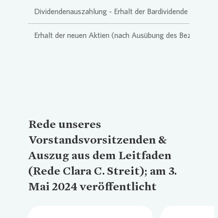
Dividendenauszahlung - Erhalt der Bardividende
Erhalt der neuen Aktien (nach Ausübung des Bezugsrech
Rede unseres
Vorstandsvorsitzenden &
Auszug aus dem Leitfaden
(Rede Clara C. Streit); am 3.
Mai 2024 veröffentlicht