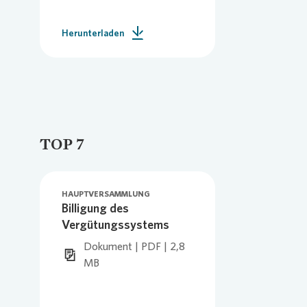
Herunterladen
TOP 7
HAUPTVERSAMMLUNG
Billigung des
Vergütungssystems
Dokument | PDF | 2,8
MB