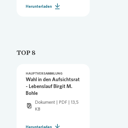
Herunterladen
TOP 8
HAUPTVERSAMMLUNG
Wahl in den Aufsichtsrat
- Lebenslauf Birgit M.
Bohle
Dokument | PDF | 13,5
KB
Herunterladen