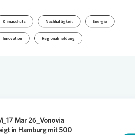
Klimaschutz
Nachhaltigkeit
Energie
Innovation
Regionalmeldung
_17 Mar 26_Vonovia
eigt in Hamburg mit 500