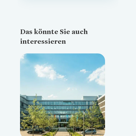
Das könnte Sie auch
interessieren
Loading...