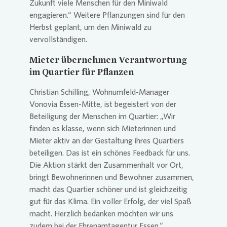
Zukunft viele Menschen für den Miniwald
engagieren.“ Weitere Pflanzungen sind für den
Herbst geplant, um den Miniwald zu
vervollständigen.
Mieter übernehmen Verantwortung
im Quartier für Pflanzen
Christian Schilling, Wohnumfeld-Manager
Vonovia
Essen-Mitte, ist begeistert von der
Beteiligung der Menschen im Quartier: „Wir
finden es klasse, wenn sich Mieterinnen und
Mieter aktiv an der Gestaltung ihres Quartiers
beteiligen. Das ist ein schönes Feedback für uns.
Die Aktion stärkt den Zusammenhalt vor Ort,
bringt Bewohnerinnen und Bewohner zusammen,
macht das Quartier schöner und ist gleichzeitig
gut für das Klima. Ein voller Erfolg, der viel Spaß
macht. Herzlich bedanken möchten wir uns
zudem bei der Ehrenamtagentur Essen.“