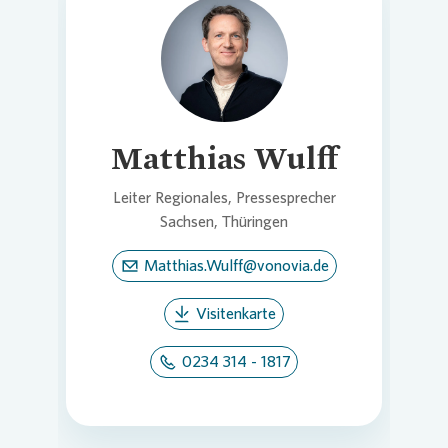
Loading...
Matthias Wulff
Leiter Regionales, Pressesprecher
Sachsen, Thüringen
Matthias.Wulff@vonovia.de
Visitenkarte
0234 314 - 1817