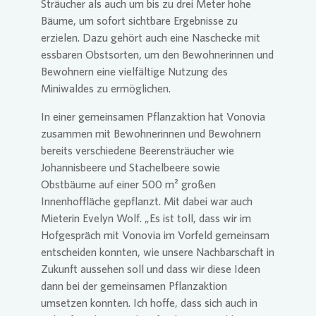
Sträucher als auch um bis zu drei Meter hohe
Bäume, um sofort sichtbare Ergebnisse zu
erzielen. Dazu gehört auch eine Naschecke mit
essbaren Obstsorten, um den Bewohnerinnen und
Bewohnern eine vielfältige Nutzung des
Miniwaldes zu ermöglichen.
In einer gemeinsamen Pflanzaktion hat
Vonovia
zusammen mit Bewohnerinnen und Bewohnern
bereits verschiedene Beerensträucher wie
Johannisbeere und Stachelbeere sowie
Obstbäume auf einer 500 m² großen
Innenhoffläche gepflanzt. Mit dabei war auch
Mieterin Evelyn Wolf. „Es ist toll, dass wir im
Hofgespräch mit
Vonovia
im Vorfeld gemeinsam
entscheiden konnten, wie unsere Nachbarschaft in
Zukunft aussehen soll und dass wir diese Ideen
dann bei der gemeinsamen Pflanzaktion
umsetzen konnten. Ich hoffe, dass sich auch in