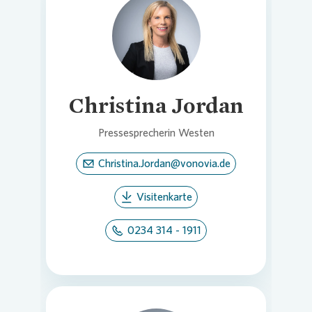
Loading...
Christina Jordan
Pressesprecherin Westen
Christina.Jordan@vonovia.de
Visitenkarte
0234 314 - 1911