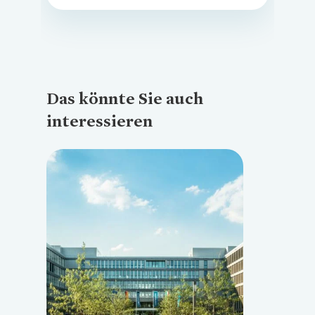
Das könnte Sie auch
interessieren
Loading...