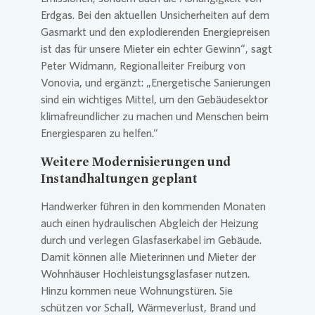
Erdgas. Bei den aktuellen Unsicherheiten auf dem
Gasmarkt und den explodierenden Energiepreisen
ist das für unsere Mieter ein echter Gewinn“, sagt
Peter Widmann, Regionalleiter Freiburg von
Vonovia
, und ergänzt: „Energetische Sanierungen
sind ein wichtiges Mittel, um den Gebäudesektor
klimafreundlicher zu machen und Menschen beim
Energiesparen zu helfen.“
Weitere Modernisierungen und
Instandhaltungen geplant
Handwerker führen in den kommenden Monaten
auch einen hydraulischen Abgleich der Heizung
durch und verlegen Glasfaserkabel im Gebäude.
Damit können alle Mieterinnen und Mieter der
Wohnhäuser Hochleistungsglasfaser nutzen.
Hinzu kommen neue Wohnungstüren. Sie
schützen vor Schall, Wärmeverlust, Brand und