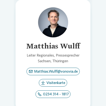
Loading...
Matthias Wulff
Leiter Regionales, Pressesprecher
Sachsen, Thüringen
Matthias.Wulff@vonovia.de
Visitenkarte
0234 314 - 1817