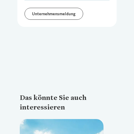
Unternehmensmeldung
Das könnte Sie auch
interessieren