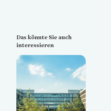
Das könnte Sie auch
interessieren
Loading...