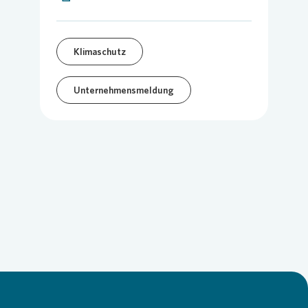
Klimaschutz
Unternehmensmeldung