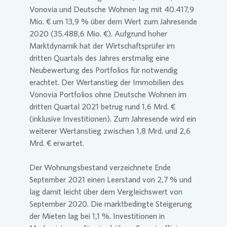
Vonovia
und Deutsche Wohnen lag mit 40.417,9
Mio. € um 13,9 % über dem Wert zum Jahresende
2020 (35.488,6 Mio. €). Aufgrund hoher
Marktdynamik hat der Wirtschaftsprüfer im
dritten Quartals des Jahres erstmalig eine
Neubewertung des Portfolios für notwendig
erachtet. Der Wertanstieg der Immobilien des
Vonovia
Portfolios ohne Deutsche Wohnen im
dritten Quartal 2021 betrug rund 1,6 Mrd. €
(inklusive Investitionen). Zum Jahresende wird ein
weiterer Wertanstieg zwischen 1,8 Mrd. und 2,6
Mrd. € erwartet.
Der Wohnungsbestand verzeichnete Ende
September 2021 einen Leerstand von 2,7 % und
lag damit leicht über dem Vergleichswert von
September 2020. Die marktbedingte Steigerung
der Mieten lag bei 1,1 %. Investitionen in