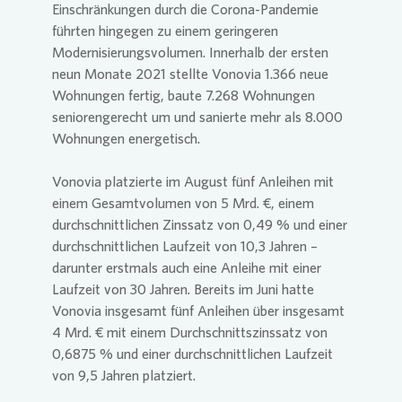
Einschränkungen durch die Corona-Pandemie
führten hingegen zu einem geringeren
Modernisierungsvolumen. Innerhalb der ersten
neun Monate 2021 stellte
Vonovia
1.366 neue
Wohnungen fertig, baute 7.268 Wohnungen
seniorengerecht um und sanierte mehr als 8.000
Wohnungen energetisch.
Vonovia
platzierte im August fünf Anleihen mit
einem Gesamtvolumen von 5 Mrd. €, einem
durchschnittlichen Zinssatz von 0,49 % und einer
durchschnittlichen Laufzeit von 10,3 Jahren –
darunter erstmals auch eine Anleihe mit einer
Laufzeit von 30 Jahren. Bereits im Juni hatte
Vonovia
insgesamt fünf Anleihen über insgesamt
4 Mrd. € mit einem Durchschnittszinssatz von
0,6875 % und einer durchschnittlichen Laufzeit
von 9,5 Jahren platziert.