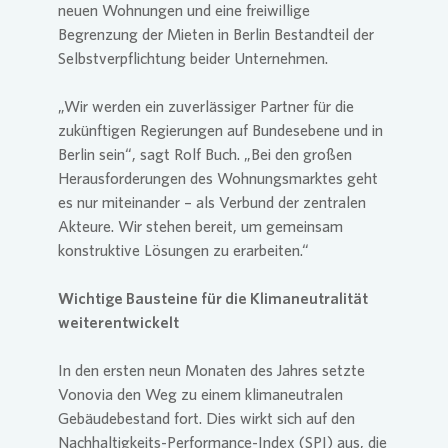
neuen Wohnungen und eine freiwillige
Begrenzung der Mieten in Berlin Bestandteil der
Selbstverpflichtung beider Unternehmen.
„Wir werden ein zuverlässiger Partner für die
zukünftigen Regierungen auf Bundesebene und in
Berlin sein“, sagt Rolf Buch. „Bei den großen
Herausforderungen des Wohnungsmarktes geht
es nur miteinander – als Verbund der zentralen
Akteure. Wir stehen bereit, um gemeinsam
konstruktive Lösungen zu erarbeiten.“
Wichtige Bausteine für die Klimaneutralität
weiterentwickelt
In den ersten neun Monaten des Jahres setzte
Vonovia
den Weg zu einem klimaneutralen
Gebäudebestand fort. Dies wirkt sich auf den
Nachhaltigkeits-Performance-Index (SPI) aus, die