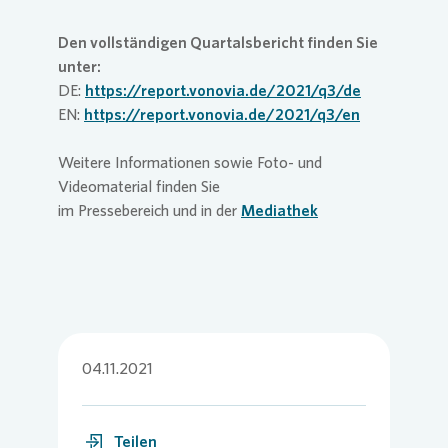
Den vollständigen Quartalsbericht finden Sie
unter:
DE:
https://report.vonovia.de/2021/q3/de
EN:
https://report.vonovia.de/2021/q3/en
Weitere Informationen sowie Foto- und
Videomaterial finden Sie
im Pressebereich und in der
Mediathek
04.11.2021
Teilen