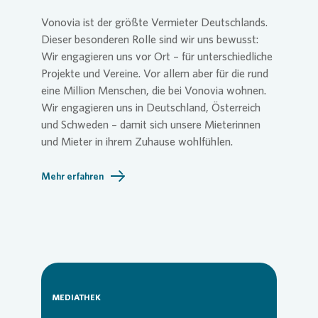
Vonovia
ist der größte Vermieter Deutschlands.
Dieser besonderen Rolle sind wir uns bewusst:
Wir engagieren uns vor Ort – für unterschiedliche
Projekte und Vereine. Vor allem aber für die rund
eine Million Menschen, die bei
Vonovia
wohnen.
Wir engagieren uns in Deutschland, Österreich
und Schweden – damit sich unsere Mieterinnen
und Mieter in ihrem Zuhause wohlfühlen.
Mehr erfahren
MEDIATHEK