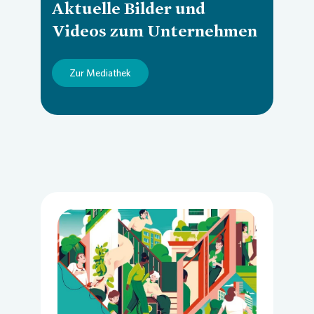
Aktuelle Bilder und
Videos zum Unternehmen
Zur Mediathek
Loading...