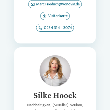
Marc.Friedrich@vonovia.de
Visitenkarte
0234 314 - 3074
Loading...
Silke Hoock
Nachhaltigkeit, (Serieller) Neubau,