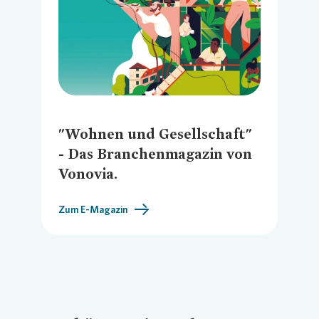
"Wohnen und Gesellschaft"
- Das Branchenmagazin von
Vonovia.
Zum E-Magazin