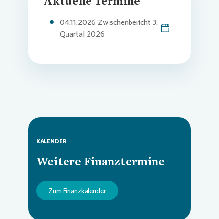
Aktuelle Termine
04.11.2026 Zwischenbericht 3.
Quartal 2026
KALENDER
Weitere Finanztermine
Zum Finanzkalender