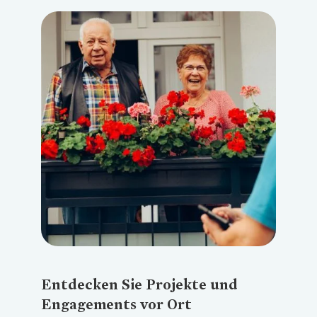
Loading...
Entdecken Sie Projekte und
Engagements vor Ort