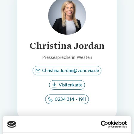
Loading...
Christina Jordan
Pressesprecherin Westen
Christina.Jordan@vonovia.de
Visitenkarte
0234 314 - 1911