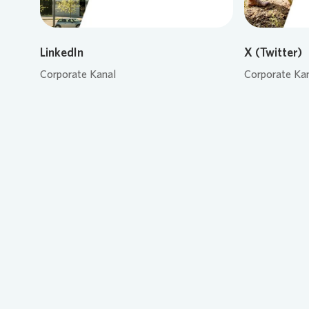
LinkedIn
X (Twitter)
Corporate Kanal
Corporate Ka
Loading...