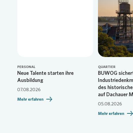
Loading...
PERSONAL
QUARTIER
Neue Talente starten ihre
BUWOG sicher
Ausbildung
Industriedenk
des historisch
07.08.2026
auf Dachauer 
Mehr erfahren
05.08.2026
Mehr erfahren