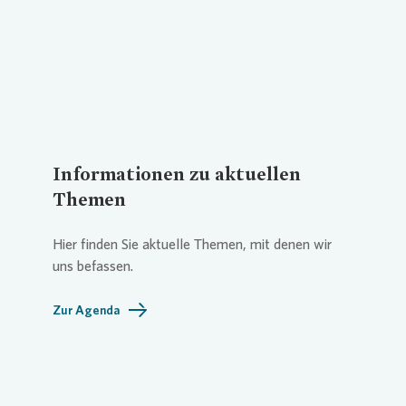
Informationen zu aktuellen
Themen
Hier finden Sie aktuelle Themen, mit denen wir
uns befassen.
Zur Agenda