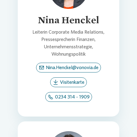
Nina Henckel
Leiterin Corporate Media Relations,
Pressesprecherin Finanzen,
Unternehmensstrategie,
Wohnungspolitik
Nina.Henckel@vonovia.de
Visitenkarte
0234 314 - 1909