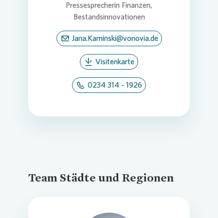
Pressesprecherin Finanzen,
Bestandsinnovationen
Jana.Kaminski@vonovia.de
Visitenkarte
0234 314 - 1926
Team Städte und Regionen