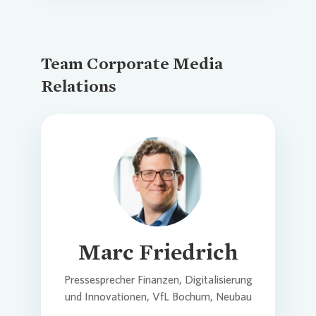
Team Corporate Media
Relations
Loading...
Marc Friedrich
Pressesprecher Finanzen, Digitalisierung
und Innovationen, VfL Bochum, Neubau