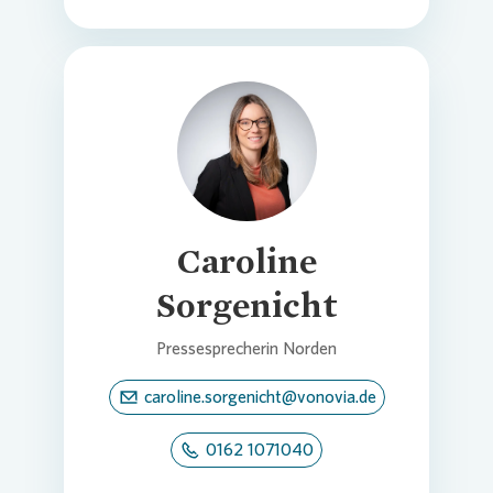
Loading...
Caroline
Sorgenicht
Pressesprecherin Norden
caroline.sorgenicht@vonovia.de
0162 1071040