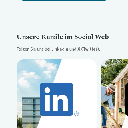
Unsere Kanäle im Social Web
Folgen Sie uns bei
LinkedIn
und
X (Twitter).
Loading...