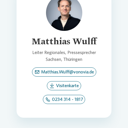
Loading...
Matthias Wulff
Leiter Regionales, Pressesprecher
Sachsen, Thüringen
Matthias.Wulff@vonovia.de
Visitenkarte
0234 314 - 1817