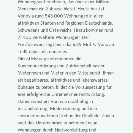
Wohnungsunternehmen, das über einer Million
Menschen ein Zuhause bietet. Heute besitzt
Vonovia rund 546.000 Wohnungen in allen
attraktiven Städten und Regionen Deutschlands,
Schwedens und Österreichs. Hinzu kommen rund
71.400 verwaltete Wohnungen. Der
Portfoliowert liegt bei zirka 83,9 Mrd. €. Vonovia
stellt dabei als modernes
Dienstleistungsunternehmen die
Kundenorientierung und Zufriedenheit seiner
Mieterinnen und Mieter in den Mittelpunkt. Ihnen
ein bezahlbares, attraktives und lebenswertes
Zuhause zu bieten, bildet die Voraussetzung für
eine erfolgreiche Unternehmensentwicklung.
Daher investiert Vonovia nachhaltig in
Instandhaltung, Modernisierung und den
seniorenfreundlichen Umbau der Gebäude. Zudem
baut das Unternehmen zunehmend neue
Wohnungen durch Nachverdichtung und