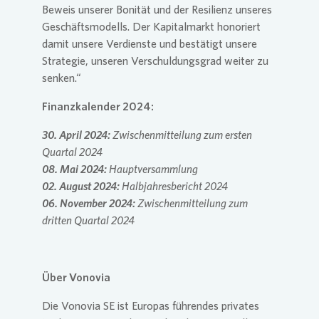
Beweis unserer Bonität und der Resilienz unseres
Geschäftsmodells. Der Kapitalmarkt honoriert
damit unsere Verdienste und bestätigt unsere
Strategie, unseren Verschuldungsgrad weiter zu
senken.“
Finanzkalender 2024:
30. April 2024:
Zwischenmitteilung zum ersten
Quartal 2024
08. Mai 2024:
Hauptversammlung
02. August 2024:
Halbjahresbericht 2024
06. November 2024:
Zwischenmitteilung zum
dritten Quartal 2024
Über Vonovia
Die Vonovia SE ist Europas führendes privates