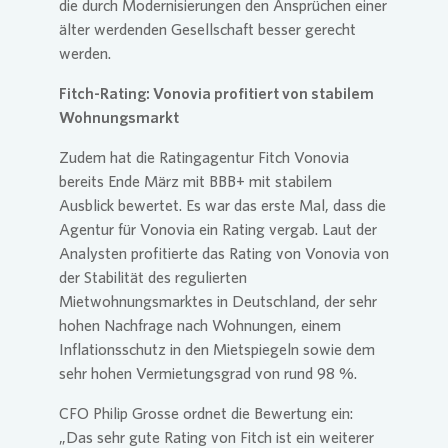
die durch Modernisierungen den Ansprüchen einer
älter werdenden Gesellschaft besser gerecht
werden.
Fitch-Rating: Vonovia profitiert von stabilem
Wohnungsmarkt
Zudem hat die Ratingagentur Fitch Vonovia
bereits Ende März mit BBB+ mit stabilem
Ausblick bewertet. Es war das erste Mal, dass die
Agentur für Vonovia ein Rating vergab. Laut der
Analysten profitierte das Rating von Vonovia von
der Stabilität des regulierten
Mietwohnungsmarktes in Deutschland, der sehr
hohen Nachfrage nach Wohnungen, einem
Inflationsschutz in den Mietspiegeln sowie dem
sehr hohen Vermietungsgrad von rund 98 %.
CFO Philip Grosse ordnet die Bewertung ein:
„Das sehr gute Rating von Fitch ist ein weiterer