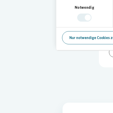
Einwilligungsauswahl
Notwendig
20
Nur notwendige Cookies z