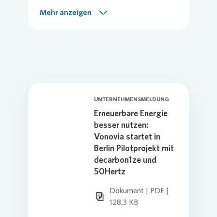
Unternehmensmeldung
Mehr anzeigen
UNTERNEHMENSMELDUNG
Erneuerbare Energie
besser nutzen:
Vonovia startet in
Berlin Pilotprojekt mit
decarbon1ze und
50Hertz
Dokument | PDF |
128,3 KB