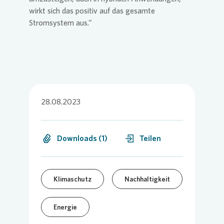
wirkt sich das positiv auf das gesamte
Stromsystem aus.“
28.08.2023
Downloads (1)
Teilen
Klimaschutz
Nachhaltigkeit
Energie