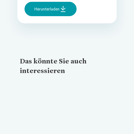
Herunterladen
Das könnte Sie auch
interessieren
Loading...