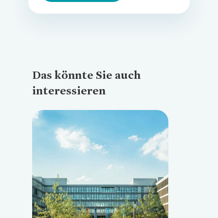
Das könnte Sie auch
interessieren
Loading...