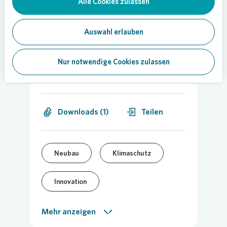
Alle Cookies zulassen
Auswahl erlauben
Nur notwendige Cookies zulassen
21.03.2022
Downloads (1)
Teilen
Neubau
Klimaschutz
Innovation
Unternehmensmeldung
Mehr anzeigen