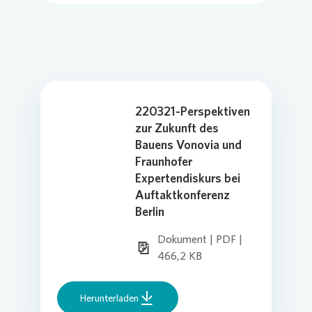
220321-Perspektiven
zur Zukunft des
Bauens Vonovia und
Fraunhofer
Expertendiskurs bei
Auftaktkonferenz
Berlin
Dokument | PDF |
466,2 KB
Herunterladen