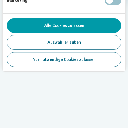
Marketing
Alle Cookies zulassen
Our services
Auswahl erlauben
Nur notwendige Cookies zulassen
Loading...