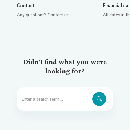
Contact
Financial ca
Any questions? Contact us.
All dates in t
Didn’t find what you were
looking for?