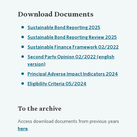
Download Documents
Sustainable Bond Reporting 2025
Sustainable Bond Reporting Review 2025
Sustainable Finance Framework 02/2022
Second Party Opinion 02/2022 (english
version)
Principal Adverse Impact Indicators 2024
Eligibility Criteria 05/2024
To the archive
Access download documents from previous years
here
.