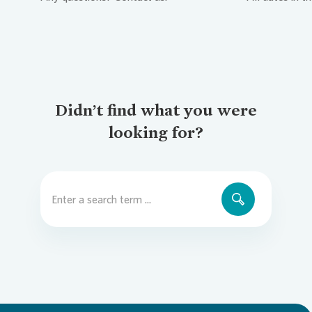
Didn’t find what you were
looking for?