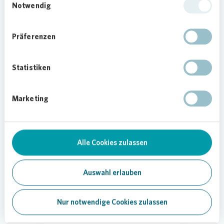
Notwendig
Präferenzen
Statistiken
Marketing
Alle Cookies zulassen
Auswahl erlauben
Nur notwendige Cookies zulassen