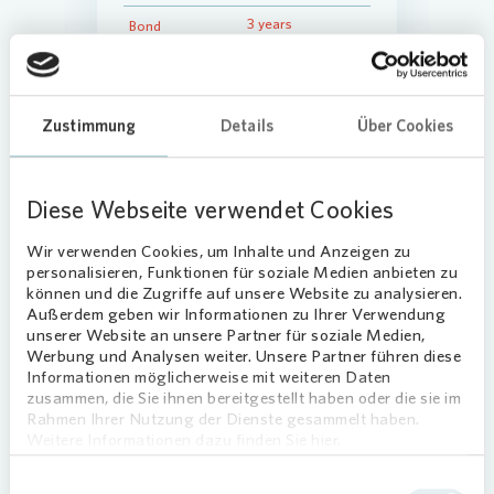
Zustimmung
Details
Über Cookies
Diese Webseite verwendet Cookies
Wir verwenden Cookies, um Inhalte und Anzeigen zu
personalisieren, Funktionen für soziale Medien anbieten zu
können und die Zugriffe auf unsere Website zu analysieren.
Außerdem geben wir Informationen zu Ihrer Verwendung
unserer Website an unsere Partner für soziale Medien,
Werbung und Analysen weiter. Unsere Partner führen diese
Informationen möglicherweise mit weiteren Daten
zusammen, die Sie ihnen bereitgestellt haben oder die sie im
Rahmen Ihrer Nutzung der Dienste gesammelt haben.
Weitere Informationen dazu finden Sie hier.
Einwilligungsauswahl