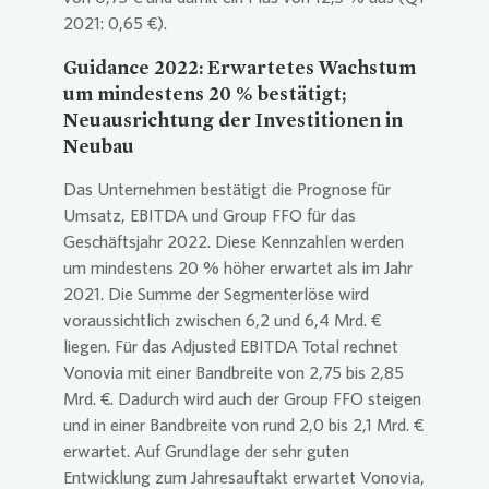
2021: 0,65 €).
Guidance 2022: Erwartetes Wachstum
um mindestens 20 % bestätigt;
Neuausrichtung der Investitionen in
Neubau
Das Unternehmen bestätigt die Prognose für
Umsatz, EBITDA und Group FFO für das
Geschäftsjahr 2022. Diese Kennzahlen werden
um mindestens 20 % höher erwartet als im Jahr
2021. Die Summe der Segmenterlöse wird
voraussichtlich zwischen 6,2 und 6,4 Mrd. €
liegen. Für das Adjusted EBITDA Total rechnet
Vonovia
mit einer Bandbreite von 2,75 bis 2,85
Mrd. €. Dadurch wird auch der Group FFO steigen
und in einer Bandbreite von rund 2,0 bis 2,1 Mrd. €
erwartet. Auf Grundlage der sehr guten
Entwicklung zum Jahresauftakt erwartet
Vonovia
,