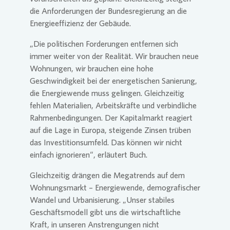
die Anforderungen der Bundesregierung an die
Energieeffizienz der Gebäude.
„Die politischen Forderungen entfernen sich
immer weiter von der Realität. Wir brauchen neue
Wohnungen, wir brauchen eine hohe
Geschwindigkeit bei der energetischen Sanierung,
die Energiewende muss gelingen. Gleichzeitig
fehlen Materialien, Arbeitskräfte und verbindliche
Rahmenbedingungen. Der Kapitalmarkt reagiert
auf die Lage in Europa, steigende Zinsen trüben
das Investitionsumfeld. Das können wir nicht
einfach ignorieren“, erläutert Buch.
Gleichzeitig drängen die Megatrends auf dem
Wohnungsmarkt – Energiewende, demografischer
Wandel und Urbanisierung. „Unser stabiles
Geschäftsmodell gibt uns die wirtschaftliche
Kraft, in unseren Anstrengungen nicht