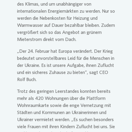
des Klimas, und um unabhängiger von
internationalen Energiemärkten zu werden. Nur so
werden die Nebenkosten für Heizung und
Warmwasser auf Dauer bezahlbar bleiben. Zudem
vergrößert sich so das Angebot an grünem
Mieterstrom direkt vom Dach.
„Der 24. Februar hat Europa verändert. Der Krieg
bedeutet unvorstellbares Leid für die Menschen in
der Ukraine. Es ist unsere Aufgabe, ihnen Zuflucht
und ein sicheres Zuhause zu bieten“, sagt CEO
Rolf Buch.
Trotz des geringen Leerstandes konnten bereits
mehr als 420 Wohnungen über die Plattform
Wohnraumkarte sowie die enge Vernetzung mit
Städten und Kommunen an Ukrainerinnen und
Ukrainer vermietet werden. „Es suchen besonders
viele Frauen mit ihren Kindern Zuflucht bei uns. Sie