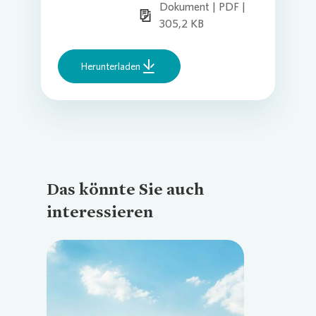
Dokument | PDF |
305,2 KB
Herunterladen
Das könnte Sie auch
interessieren