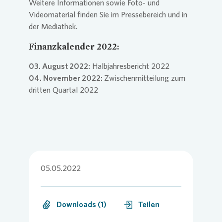
Weitere Informationen sowie Foto- und
Videomaterial finden Sie im Pressebereich und in
der Mediathek.
Finanzkalender 2022:
03. August 2022:
Halbjahresbericht 2022
04. November 2022:
Zwischenmitteilung zum
dritten Quartal 2022
05.05.2022
Downloads (1)
Teilen