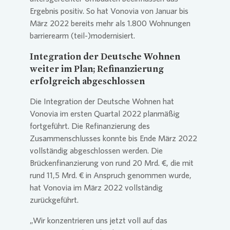
Ergebnis positiv. So hat
Vonovia
von Januar bis
März 2022 bereits mehr als 1.800 Wohnungen
barrierearm (teil-)modernisiert.
Integration der Deutsche Wohnen
weiter im Plan; Refinanzierung
erfolgreich abgeschlossen
Die Integration der Deutsche Wohnen hat
Vonovia
im ersten Quartal 2022 planmäßig
fortgeführt. Die Refinanzierung des
Zusammenschlusses konnte bis Ende März 2022
vollständig abgeschlossen werden. Die
Brückenfinanzierung von rund 20 Mrd. €, die mit
rund 11,5 Mrd. € in Anspruch genommen wurde,
hat
Vonovia
im März 2022 vollständig
zurückgeführt.
„Wir konzentrieren uns jetzt voll auf das