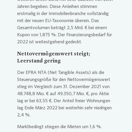
Jahren begeben. Diese Anleihen stimmen
erstmalig in der Immobilienbranche vollständig
mit der neuen EU-Taxonomie überein. Das
Gesamtvolumen beträgt 2,5 Mrd. € bei einem
Kupon von 1,875 %. Der Finanzierungsbedarf für
2022 ist weitestgehend gedeckt.
Nettovermögenswert steigt;
Leerstand gering
Der EPRA NTA (Net Tangible Assets) als die
Steuerungsgröße für den Nettovermögenswert
stieg im Vergleich zum 31. Dezember 2021 von
48.748,8 Mio. € auf 49.350,7 Mio. €, pro Aktie
lag er bei 63,55 €. Der Anteil freier Wohnungen
lag Ende März 2022 bei weiterhin sehr niedrigen
2,4 %.
Marktbedingt stiegen die Mieten um 1,6 %.