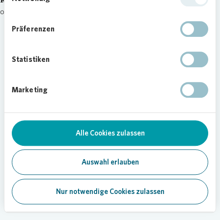
other
Präferenzen
Statistiken
Marketing
Alle Cookies zulassen
Auswahl erlauben
Nur notwendige Cookies zulassen