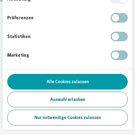
Präferenzen
Statistiken
Marketing
Alle Cookies zulassen
Auswahl erlauben
Nur notwendige Cookies zulassen