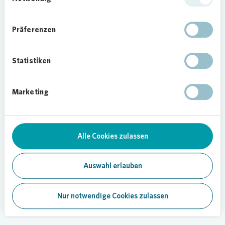
Präferenzen
Statistiken
Marketing
Alle Cookies zulassen
Auswahl erlauben
Nur notwendige Cookies zulassen