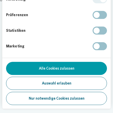
Präferenzen
Statistiken
Marketing
Alle Cookies zulassen
Auswahl erlauben
Nur notwendige Cookies zulassen