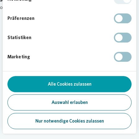
other
Präferenzen
Statistiken
Marketing
Alle Cookies zulassen
Auswahl erlauben
Nur notwendige Cookies zulassen