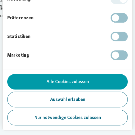
kategorie
other
Präferenzen
Statistiken
Marketing
Alle Cookies zulassen
Auswahl erlauben
Nur notwendige Cookies zulassen