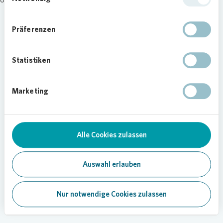
Präferenzen
Statistiken
Marketing
Alle Cookies zulassen
Auswahl erlauben
Nur notwendige Cookies zulassen