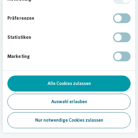
Präferenzen
Statistiken
Marketing
Alle Cookies zulassen
Auswahl erlauben
Nur notwendige Cookies zulassen