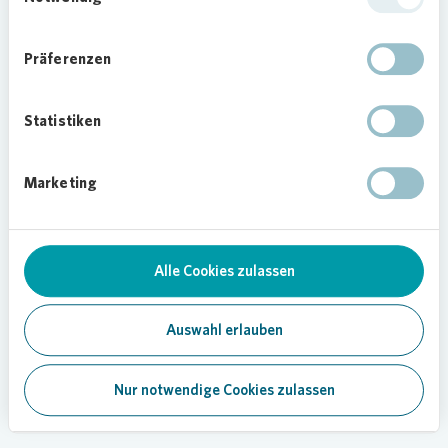
Präferenzen
Statistiken
Marketing
Alle Cookies zulassen
Auswahl erlauben
Nur notwendige Cookies zulassen