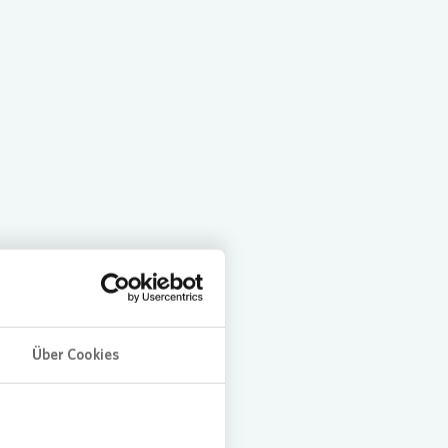
Über Cookies