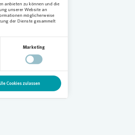
en anbieten zu können und die
dung unserer Website an
nformationen möglicherweise
tzung der Dienste gesammelt
Marketing
lle Cookies zulassen