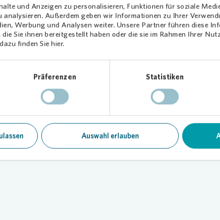
alte und Anzeigen zu personalisieren, Funktionen für soziale Medi
zu analysieren. Außerdem geben wir Informationen zu Ihrer Verwen
dien, Werbung und Analysen weiter. Unsere Partner führen diese I
die Sie ihnen bereitgestellt haben oder die sie im Rahmen Ihrer Nu
azu finden Sie hier.
Präferenzen
Statistiken
ulassen
Auswahl erlauben
A