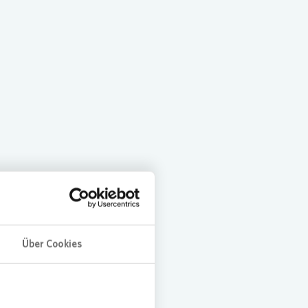
023 (englisch)
Über Cookies