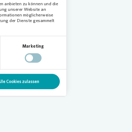
en anbieten zu können und die
dung unserer Website an
nformationen möglicherweise
tzung der Dienste gesammelt
Marketing
lle Cookies zulassen